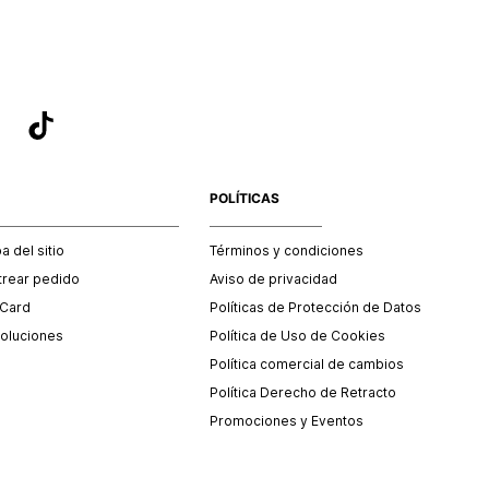
POLÍTICAS
 del sitio
Términos y condiciones
trear pedido
Aviso de privacidad
 Card
Políticas de Protección de Datos
oluciones
Política de Uso de Cookies
Política comercial de cambios
Política Derecho de Retracto
Promociones y Eventos