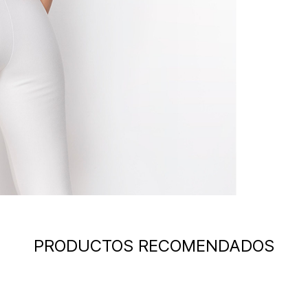
PRODUCTOS RECOMENDADOS