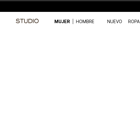
MUJER
HOMBRE
NUEVO
ROPA