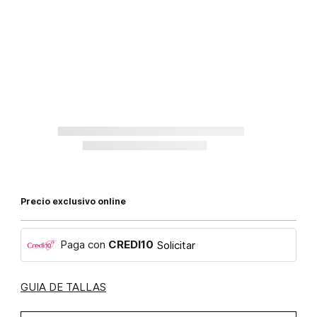
Precio exclusivo online
Paga con
CREDI10
Solicitar
GUIA DE TALLAS