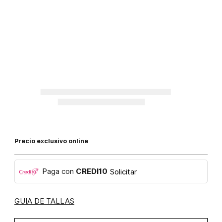
Precio exclusivo online
Paga con
CREDI10
Solicitar
GUIA DE TALLAS