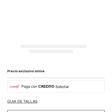
Precio exclusivo online
Paga con
CREDI10
Solicitar
GUIA DE TALLAS