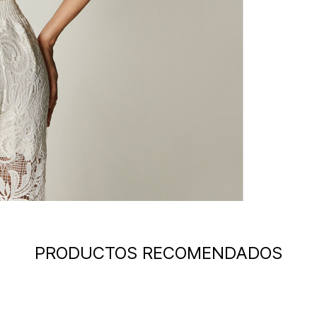
PRODUCTOS RECOMENDADOS