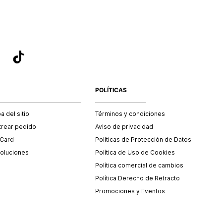
POLÍTICAS
 del sitio
Términos y condiciones
trear pedido
Aviso de privacidad
 Card
Políticas de Protección de Datos
oluciones
Política de Uso de Cookies
Política comercial de cambios
Política Derecho de Retracto
Promociones y Eventos