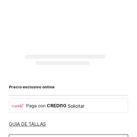
Precio exclusivo online
Paga con
CREDI10
Solicitar
GUIA DE TALLAS