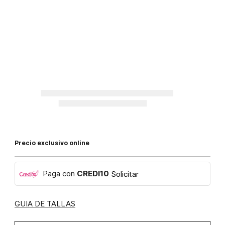
Precio exclusivo online
Paga con
CREDI10
Solicitar
GUIA DE TALLAS