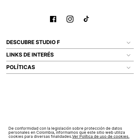
DESCUBRE STUDIO F
LINKS DE INTERÉS
POLÍTICAS
De conformidad con la legislación sobre protección de datos
personales en Colombia, informamos que este sitio web utiliza
cookies para diversas finalidades.
Ver Política de uso de cookies.