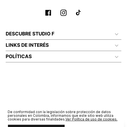
DESCUBRE STUDIO F
LINKS DE INTERÉS
POLÍTICAS
De conformidad con la legislación sobre protección de datos
personales en Colombia, informamos que este sitio web utiliza
cookies para diversas finalidades.
Ver Política de uso de cookies.