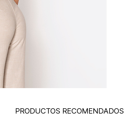
PRODUCTOS RECOMENDADOS