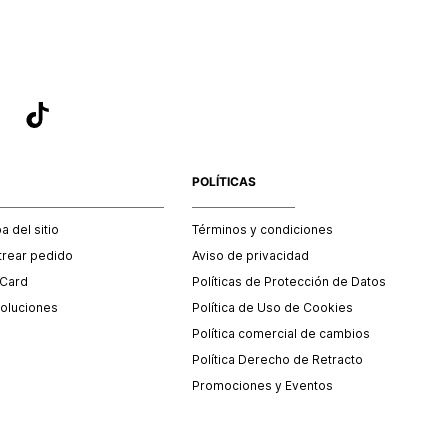
POLÍTICAS
 del sitio
Términos y condiciones
trear pedido
Aviso de privacidad
 Card
Políticas de Protección de Datos
oluciones
Política de Uso de Cookies
Política comercial de cambios
Política Derecho de Retracto
Promociones y Eventos