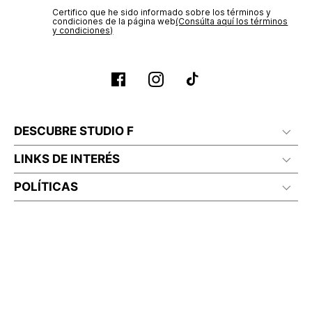
Certifico que he sido informado sobre los términos y
condiciones de la página web‎
(Consúlta aquí los términos
y condiciones)
DESCUBRE STUDIO F
LINKS DE INTERÉS
POLÍTICAS