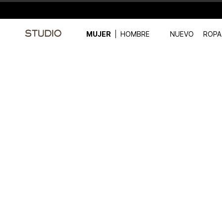
MUJER
HOMBRE
NUEVO
ROPA