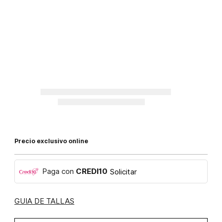
Precio exclusivo online
Paga con
CREDI10
Solicitar
GUIA DE TALLAS