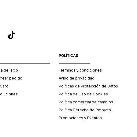
POLÍTICAS
 del sitio
Términos y condiciones
trear pedido
Aviso de privacidad
 Card
Políticas de Protección de Datos
oluciones
Política de Uso de Cookies
Política comercial de cambios
Política Derecho de Retracto
Promociones y Eventos