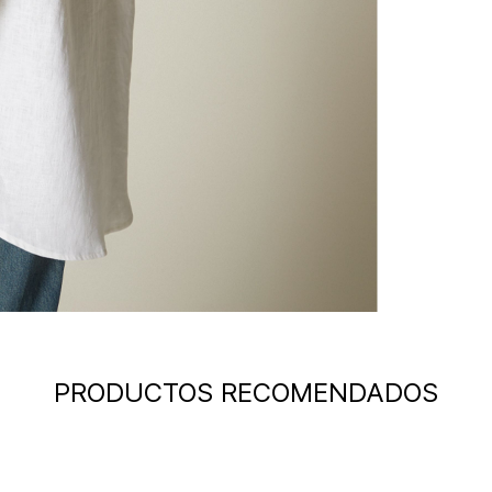
PRODUCTOS RECOMENDADOS