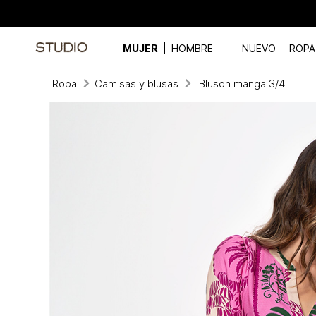
MUJER
HOMBRE
NUEVO
ROPA
Ropa
Camisas y blusas
Bluson manga 3/4