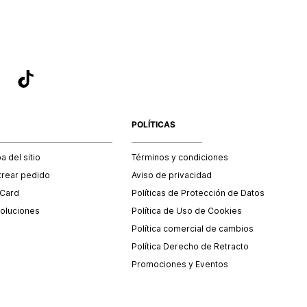
POLÍTICAS
 del sitio
Términos y condiciones
trear pedido
Aviso de privacidad
 Card
Políticas de Protección de Datos
oluciones
Política de Uso de Cookies
Política comercial de cambios
Política Derecho de Retracto
Promociones y Eventos