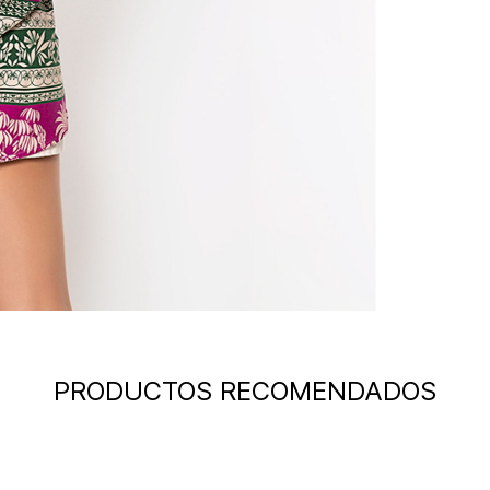
PRODUCTOS RECOMENDADOS