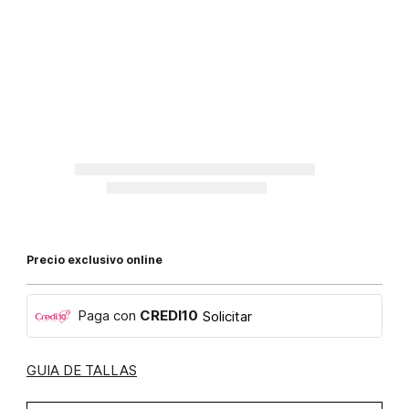
Precio exclusivo online
Paga con
CREDI10
Solicitar
GUIA DE TALLAS