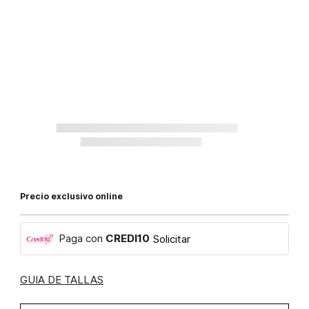
Precio exclusivo online
Paga con
CREDI10
Solicitar
GUIA DE TALLAS