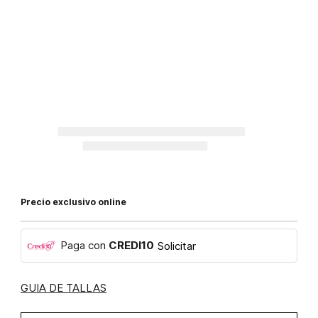
Precio exclusivo online
Paga con
CREDI10
Solicitar
GUIA DE TALLAS