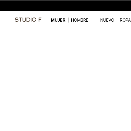
MUJER
HOMBRE
NUEVO
ROPA