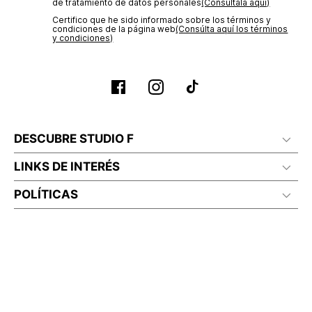
de tratamiento de datos personales‎
(Consúltala aquí)
Certifico que he sido informado sobre los términos y
condiciones de la página web‎
(Consúlta aquí los términos
y condiciones)
DESCUBRE STUDIO F
LINKS DE INTERÉS
POLÍTICAS