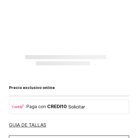
Precio exclusivo online
Paga con
CREDI10
Solicitar
GUIA DE TALLAS