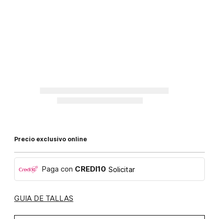
Precio exclusivo online
Paga con
CREDI10
Solicitar
GUIA DE TALLAS