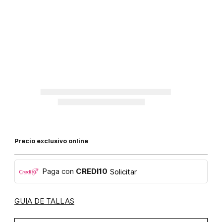
Precio exclusivo online
Paga con
CREDI10
Solicitar
GUIA DE TALLAS