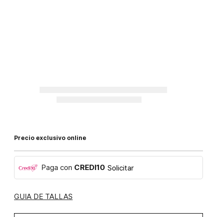
Precio exclusivo online
Paga con
CREDI10
Solicitar
GUIA DE TALLAS