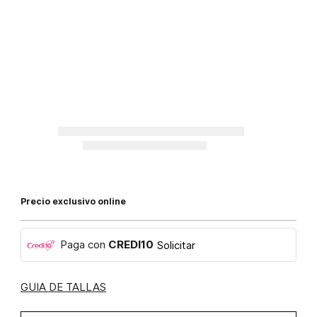
Precio exclusivo online
Paga con
CREDI10
Solicitar
GUIA DE TALLAS