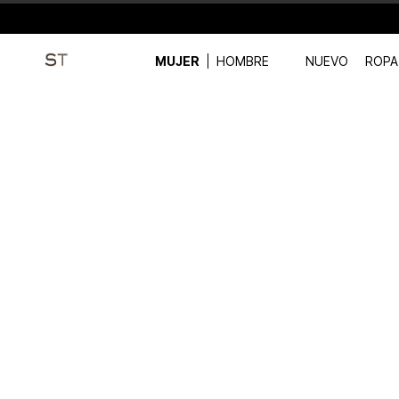
MUJER
HOMBRE
NUEVO
ROPA