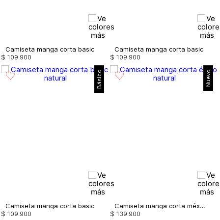
Camiseta manga corta basic
Camiseta manga corta basic
$
109
.
900
$
109
.
900
Básico
Nuevo
Camiseta manga corta basic
Camiseta manga corta méxico
$
109
.
900
$
139
.
900