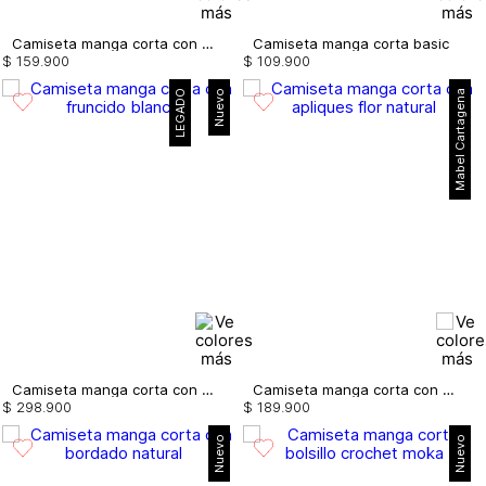
Camiseta manga corta con brillo
Camiseta manga corta basic
$
159
.
900
$
109
.
900
LEGADO
Nuevo
Mabel Cartagena
Camiseta manga corta con fruncido
Camiseta manga corta con apliques flor
$
298
.
900
$
189
.
900
Nuevo
Nuevo