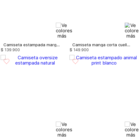
Camiseta estampada margarita
Camiseta manga corta cuello redondo
$
139
.
900
$
149
.
900