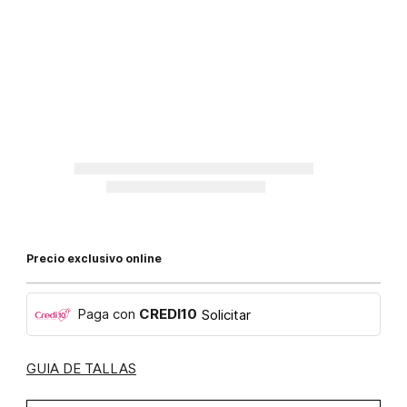
Precio exclusivo online
Paga con
CREDI10
Solicitar
GUIA DE TALLAS