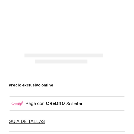
Precio exclusivo online
Paga con
CREDI10
Solicitar
GUIA DE TALLAS