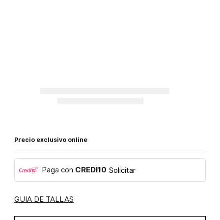
Precio exclusivo online
Paga con
CREDI10
Solicitar
GUIA DE TALLAS