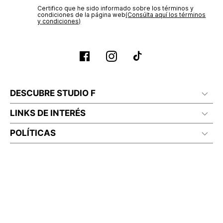
Certifico que he sido informado sobre los términos y
condiciones de la página web‎
(Consúlta aquí los términos
y condiciones)
DESCUBRE STUDIO F
LINKS DE INTERÉS
POLÍTICAS