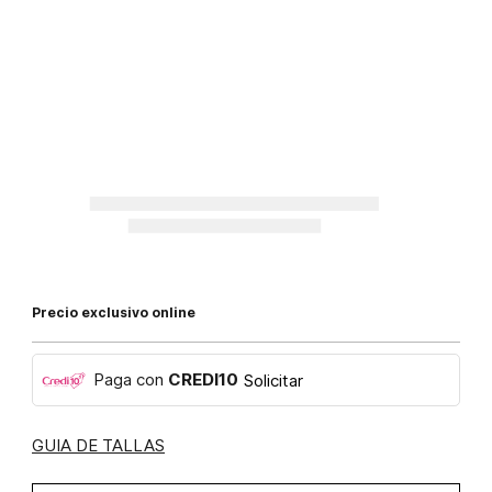
Precio exclusivo online
Paga con
CREDI10
Solicitar
GUIA DE TALLAS