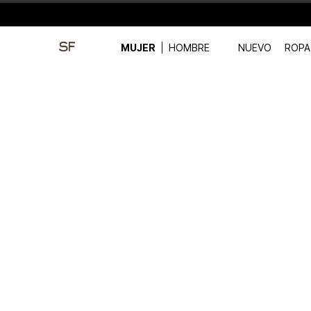
MUJER
HOMBRE
NUEVO
ROPA