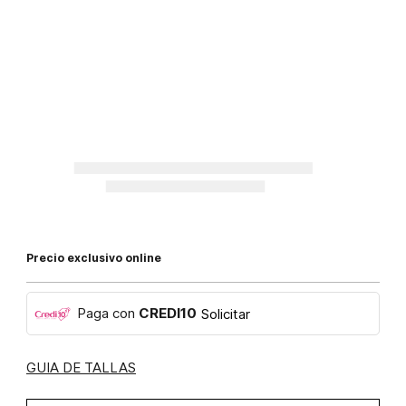
Precio exclusivo online
Paga con
CREDI10
Solicitar
GUIA DE TALLAS