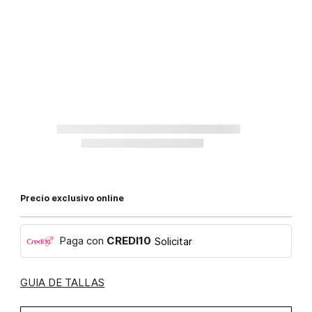
Precio exclusivo online
Paga con
CREDI10
Solicitar
GUIA DE TALLAS