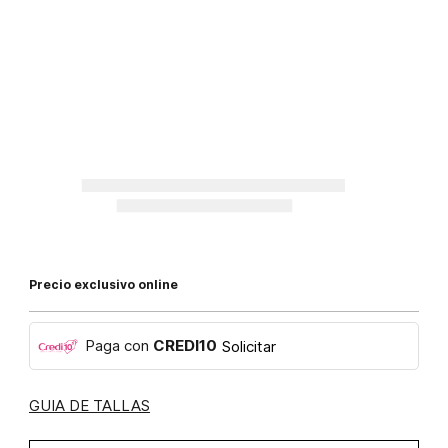
Precio exclusivo online
Paga con
CREDI10
Solicitar
GUIA DE TALLAS