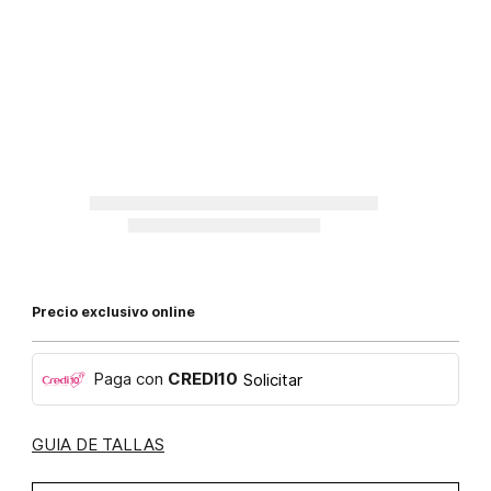
Precio exclusivo online
Paga con
CREDI10
Solicitar
GUIA DE TALLAS