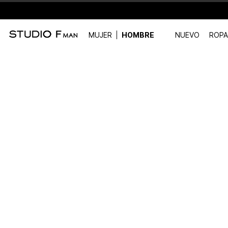
MUJER
HOMBRE
NUEVO
ROPA