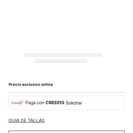
Precio exclusivo online
Paga con
CREDI10
Solicitar
GUIA DE TALLAS