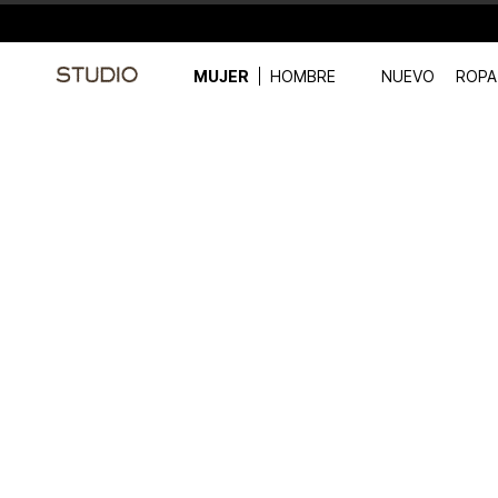
MUJER
HOMBRE
NUEVO
ROPA