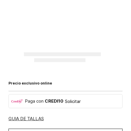
Precio exclusivo online
Paga con
CREDI10
Solicitar
GUIA DE TALLAS