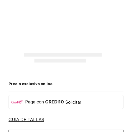
Precio exclusivo online
Paga con
CREDI10
Solicitar
GUIA DE TALLAS