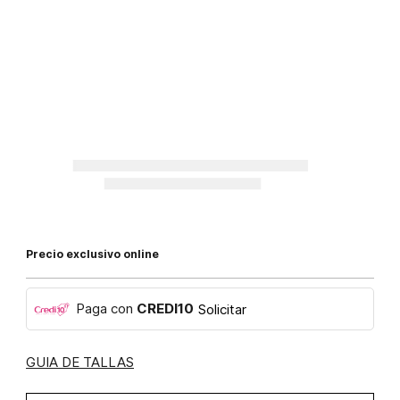
Precio exclusivo online
Paga con
CREDI10
Solicitar
GUIA DE TALLAS