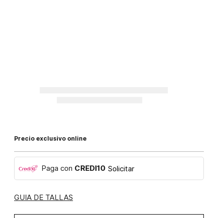
Precio exclusivo online
Paga con
CREDI10
Solicitar
GUIA DE TALLAS