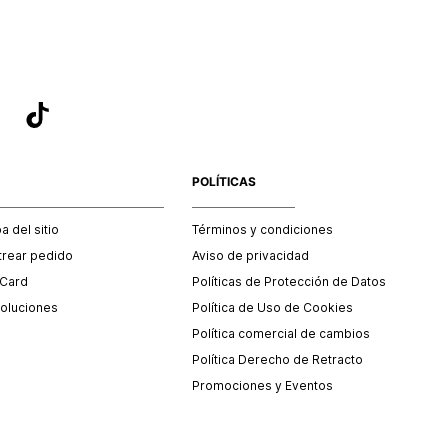
POLÍTICAS
 del sitio
Términos y condiciones
trear pedido
Aviso de privacidad
 Card
Políticas de Protección de Datos
oluciones
Política de Uso de Cookies
Política comercial de cambios
Política Derecho de Retracto
Promociones y Eventos