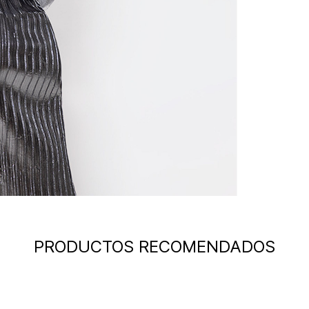
PRODUCTOS RECOMENDADOS