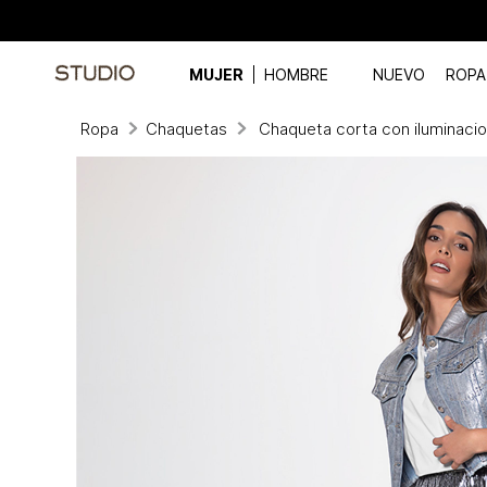
MUJER
HOMBRE
NUEVO
ROPA
Ropa
Chaquetas
Chaqueta corta con iluminaci