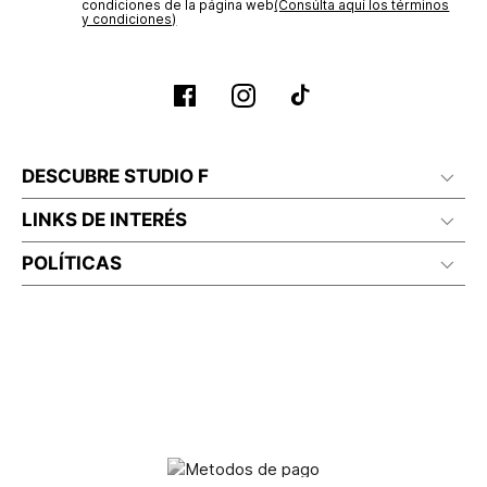
condiciones de la página web‎
(Consúlta aquí los términos
y condiciones)
DESCUBRE STUDIO F
LINKS DE INTERÉS
POLÍTICAS