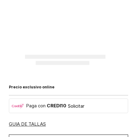
Precio exclusivo online
Paga con
CREDI10
Solicitar
GUIA DE TALLAS