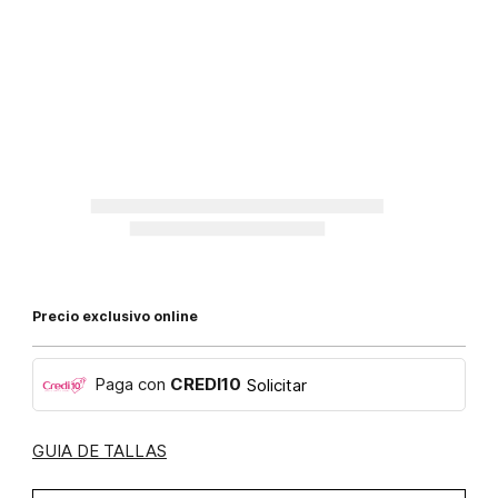
Precio exclusivo online
Paga con
CREDI10
Solicitar
GUIA DE TALLAS