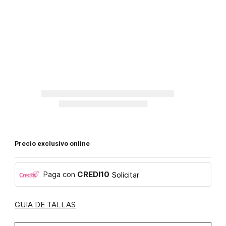
Precio exclusivo online
Paga con
CREDI10
Solicitar
GUIA DE TALLAS